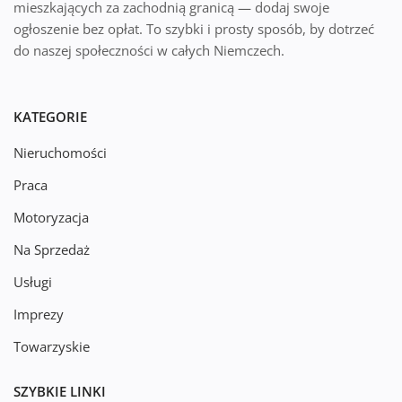
mieszkających za zachodnią granicą — dodaj swoje
ogłoszenie bez opłat. To szybki i prosty sposób, by dotrzeć
do naszej społeczności w całych Niemczech.
KATEGORIE
Nieruchomości
Praca
Motoryzacja
Na Sprzedaż
Usługi
Imprezy
Towarzyskie
SZYBKIE LINKI