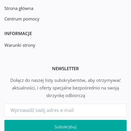
Strona główna
Centrum pomocy
INFORMACJE
Warunki strony
NEWSLETTER
Dołącz do naszej listy subskrybentów, aby otrzymywać
aktualności, i oferty specjalne bezpośrednio na swoją
skrzynkę odbiorczą
Subskrybuj